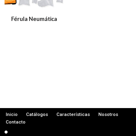
Férula Neumática
Inicio
Catálogos
Características
Nosotros
Contacto