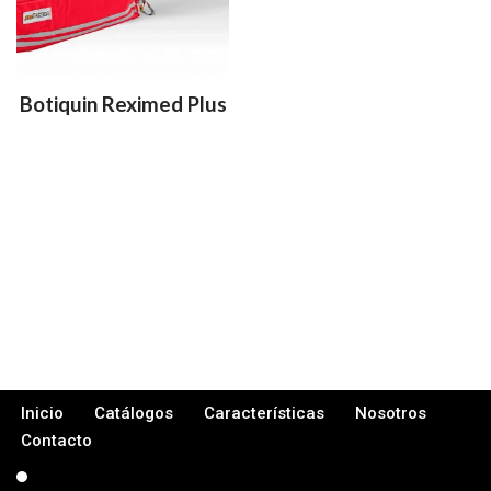
Botiquin Reximed Plus
Inicio
Catálogos
Características
Nosotros
Contacto