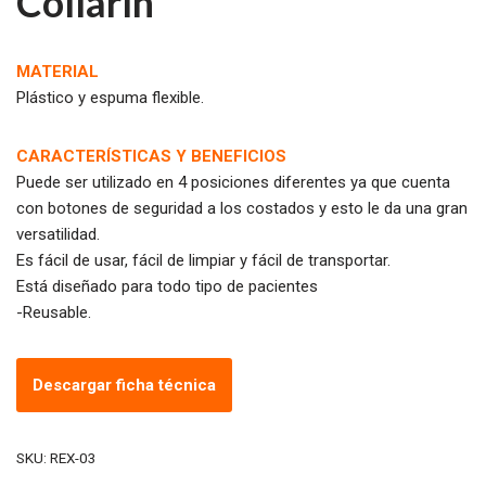
Collarín
MATERIAL
Plástico y espuma flexible.
CARACTERÍSTICAS Y BENEFICIOS
Puede ser utilizado en 4 posiciones diferentes ya que cuenta
con botones de seguridad a los costados y esto le da una gran
versatilidad.
Es fácil de usar, fácil de limpiar y fácil de transportar.
Está diseñado para todo tipo de pacientes
-Reusable.
Descargar ficha técnica
SKU:
REX-03