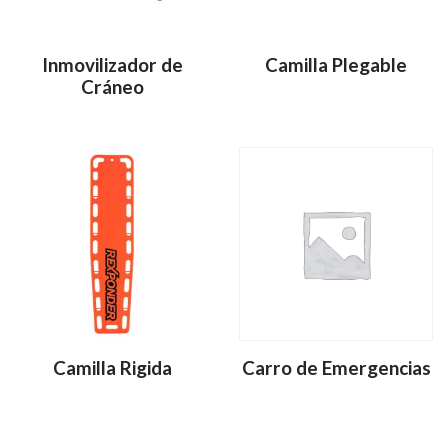
Inmovilizador de
Camilla Plegable
Cráneo
Camilla Rigida
Carro de Emergencias