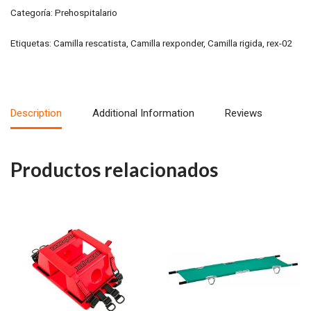
Categoría:
Prehospitalario
Etiquetas:
Camilla rescatista
,
Camilla rexponder
,
Camilla rigida
,
rex-02
Description
Additional Information
Reviews
Productos relacionados