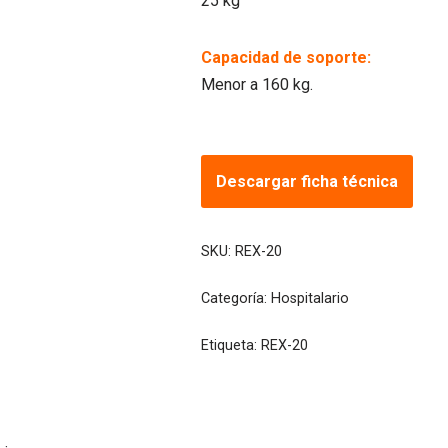
25 kg
Capacidad de soporte:
Menor a 160 kg.
Descargar ficha técnica
SKU:
REX-20
Categoría:
Hospitalario
Etiqueta:
REX-20