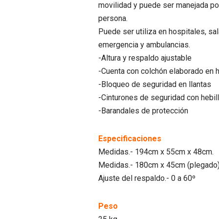
movilidad y puede ser manejada po
persona.
Puede ser utiliza en hospitales, sa
emergencia y ambulancias.
-Altura y respaldo ajustable
-Cuenta con colchón elaborado en 
-Bloqueo de seguridad en llantas
-Cinturones de seguridad con hebil
-Barandales de protección
Especificaciones
Medidas.- 194cm x 55cm x 48cm.
Medidas.- 180cm x 45cm (plegado
Ajuste del respaldo.- 0 a 60º
Peso